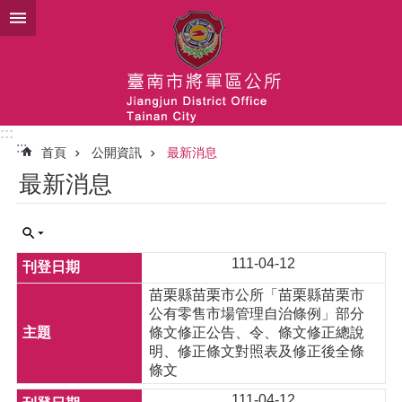
跳到主要內容區塊
:::
:::
首頁
公開資訊
最新消息
最新消息
111-04-12
苗栗縣苗栗市公所「苗栗縣苗栗市
公有零售市場管理自治條例」部分
條文修正公告、令、條文修正總說
明、修正條文對照表及修正後全條
條文
111-04-12