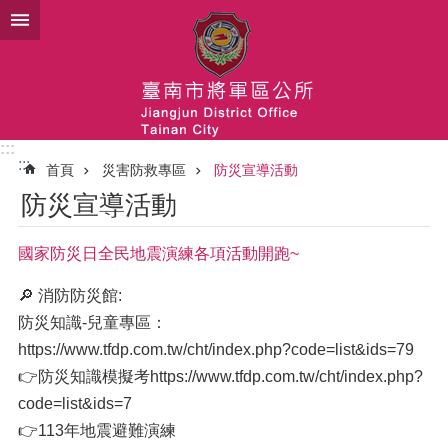
跳到主要內容區塊
:::
:::
首頁
災害防救專區
防災宣導活動
防災宣導活動
國家防災日全民地震演練各項活動開跑~
🔎 消防防災館:
防災知識-兒童專區：
https://www.tfdp.com.tw/cht/index.php?code=list&ids=79
👉防災知識模擬考https://www.tfdp.com.tw/cht/index.php?
code=list&ids=7
👉113年地震避難演練