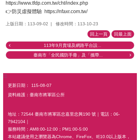
https://www.tfdp.com.tw/cht/index.php
👉防災虛擬體驗 https://nfaxr.com.tw/
上版日期：113-09-02
修改時間：113-10-23
回上一頁
回最上面
113年9月賣場及網路平台設...
臺南市「全民國防手冊」及「攜帶...
:::
更新日期：
115-08-07
資料維護：臺南市將軍區公所
地址：72544 臺南市將軍區忠嘉里忠興190 號｜電話：06-
7942104｜
服務時間：AM8:00-12:00；PM1:00-5:00
本站建議使用之瀏覽器為Chrome、FireFox、IE10.0以上版本，