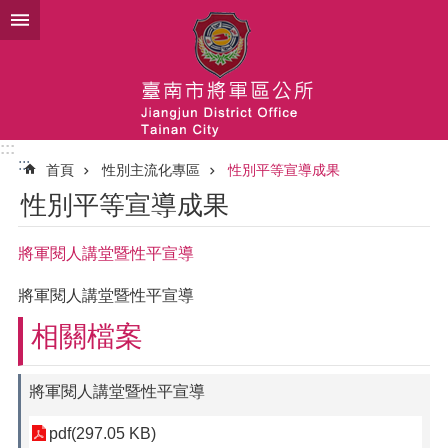
跳到主要內容區塊
:::
:::
首頁
性別主流化專區
性別平等宣導成果
性別平等宣導成果
將軍閱人講堂暨性平宣導
將軍閱人講堂暨性平宣導
相關檔案
將軍閱人講堂暨性平宣導
pdf(297.05 KB)