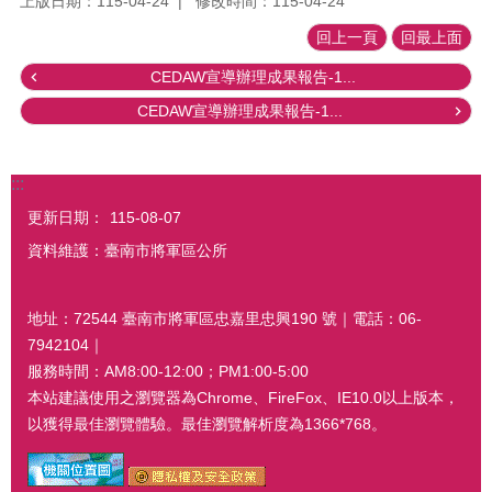
上版日期：115-04-24
修改時間：115-04-24
回上一頁
回最上面
CEDAW宣導辦理成果報告-1...
CEDAW宣導辦理成果報告-1...
:::
更新日期：
115-08-07
資料維護：臺南市將軍區公所
地址：72544 臺南市將軍區忠嘉里忠興190 號｜電話：06-
7942104｜
服務時間：AM8:00-12:00；PM1:00-5:00
本站建議使用之瀏覽器為Chrome、FireFox、IE10.0以上版本，
以獲得最佳瀏覽體驗。最佳瀏覽解析度為1366*768。