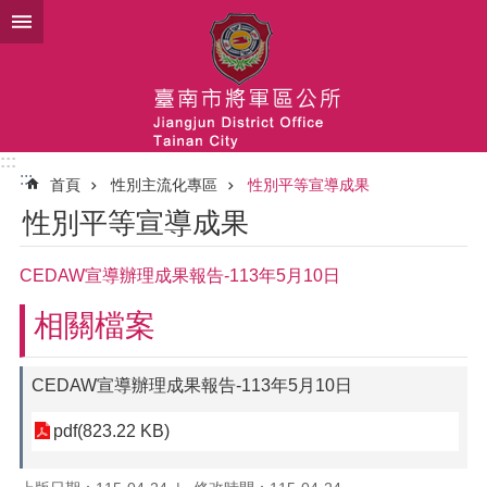
跳到主要內容區塊
:::
:::
首頁
性別主流化專區
性別平等宣導成果
性別平等宣導成果
CEDAW宣導辦理成果報告-113年5月10日
相關檔案
CEDAW宣導辦理成果報告-113年5月10日
pdf(823.22 KB)