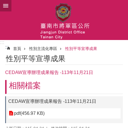
跳到主要內容區塊
:::
:::
首頁
性別主流化專區
性別平等宣導成果
性別平等宣導成果
CEDAW宣導辦理成果報告 -113年11月21日
相關檔案
CEDAW宣導辦理成果報告 -113年11月21日
pdf(456.97 KB)