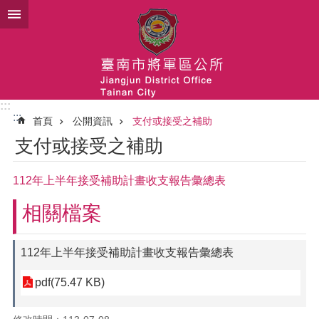
跳到主要內容區塊
:::
:::
首頁
公開資訊
支付或接受之補助
支付或接受之補助
112年上半年接受補助計畫收支報告彙總表
相關檔案
112年上半年接受補助計畫收支報告彙總表
pdf(75.47 KB)