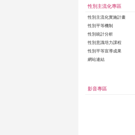
性別主流化專區
性別主流化實施計畫
性別平等機制
性別統計分析
性別意識培力課程
性別平等宣導成果
網站連結
影音專區