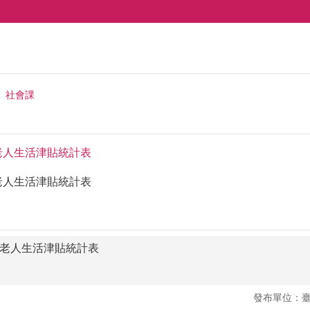
社會課
入老人生活津貼統計表
入老人生活津貼統計表
入老人生活津貼統計表
發布單位：