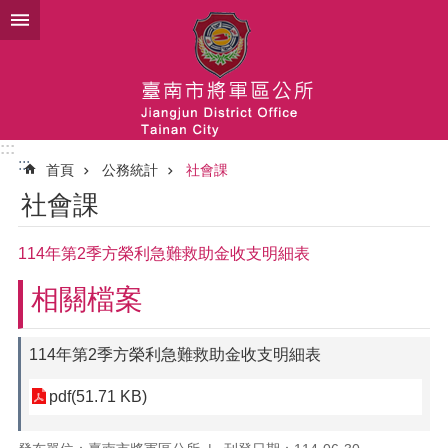
跳到主要內容區塊
:::
:::
首頁
公務統計
社會課
社會課
114年第2季方榮利急難救助金收支明細表
相關檔案
114年第2季方榮利急難救助金收支明細表
pdf(51.71 KB)