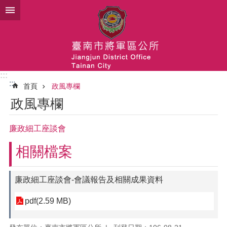
跳到主要內容區塊
:::
:::
首頁
政風專欄
政風專欄
廉政細工座談會
相關檔案
廉政細工座談會-會議報告及相關成果資料
pdf(2.59 MB)