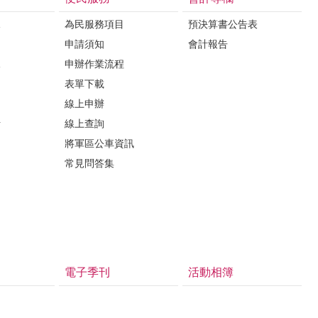
課
為民服務項目
預決算書公告表
申請須知
會計報告
課
申辦作業流程
表單下載
線上申辦
析
線上查詢
將軍區公車資訊
常見問答集
電子季刊
活動相簿