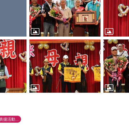
揚活動...