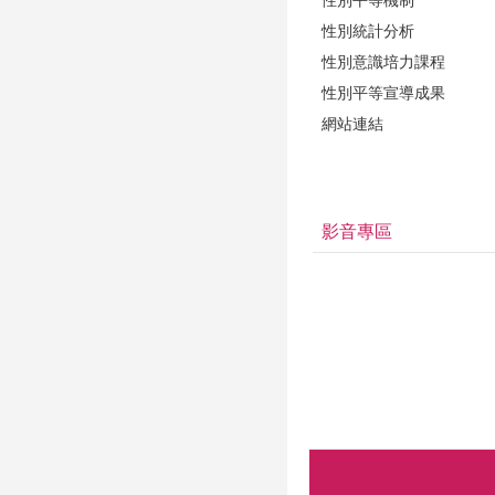
性別統計分析
性別意識培力課程
性別平等宣導成果
網站連結
影音專區