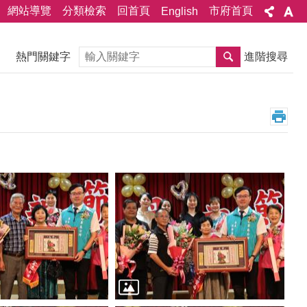
網站導覽
分類檢索
回首頁
市府首頁
English
搜尋
熱門關鍵字
進階搜尋