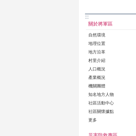
:::
關於將軍區
自然環境
地理位置
地方沿革
村里介紹
人口概況
產業概況
機關團體
知名地方人物
社區活動中心
社區關懷據點
更多
災害防救專區