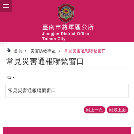
跳到主要內容區塊
:::
:::
首頁
災害防救專區
常見災害通報聯繫窗口
常見災害通報聯繫窗口
常見災害通報聯繫窗口
回上一頁
回最上面
:::