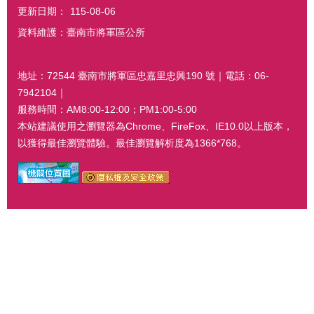
更新日期：
115-08-06
資料維護：臺南市將軍區公所
地址：72544 臺南市將軍區忠嘉里忠興190 號｜電話：06-
7942104｜
服務時間：AM8:00-12:00；PM1:00-5:00
本站建議使用之瀏覽器為Chrome、FireFox、IE10.0以上版本，
以獲得最佳瀏覽體驗。最佳瀏覽解析度為1366*768。