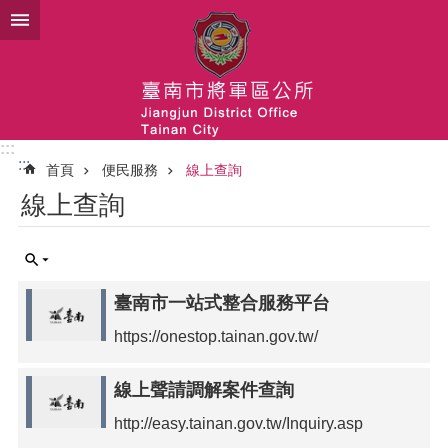
跳到主要內容區塊
:::
:::
首頁
便民服務
線上查詢
線上查詢
臺南市一站式整合服務平台
https://onestop.tainan.gov.tw/
線上聲請調解案件查詢
http://easy.tainan.gov.tw/Inquiry.asp