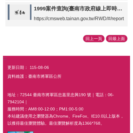
1999案件查詢(臺南市政府線上即時服務系統)
https://cmsweb.tainan.gov.tw/RWD/#/report
回上一頁
回最上面
:::
更新日期：
115-08-06
資料維護：臺南市將軍區公所
地址：72544 臺南市將軍區忠嘉里忠興190 號｜電話：06-
7942104｜
服務時間：AM8:00-12:00；PM1:00-5:00
本站建議使用之瀏覽器為Chrome、FireFox、IE10.0以上版本，
以獲得最佳瀏覽體驗。最佳瀏覽解析度為1366*768。