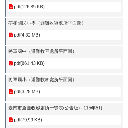
pdf(126.85 KB)
苓和國民小學（避難收容處所平面圖）
pdf(4.82 MB)
將軍國中（避難收容處所平面圖）
pdf(861.43 KB)
將軍國小（避難收容處所平面圖）
pdf(3.28 MB)
臺南市避難收容處所一覽表(公告版) - 115年5月
pdf(79.99 KB)