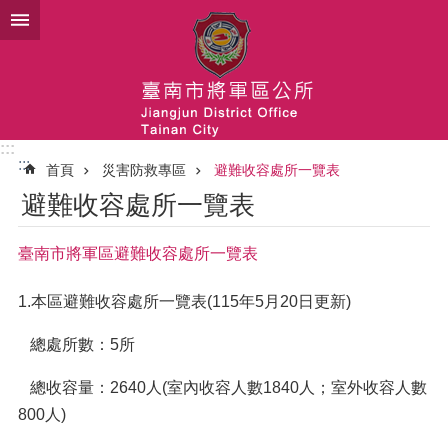
跳到主要內容區塊
:::
:::
首頁
災害防救專區
避難收容處所一覽表
避難收容處所一覽表
臺南市將軍區避難收容處所一覽表
1.本區避難收容處所一覽表(115年5月20日更新)
總處所數：5所
總收容量：2640人(室內收容人數1840人；室外收容人數
800人)