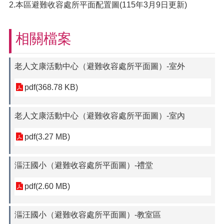
2.本區避難收容處所平面配置圖(115年3月9日更新)
相關檔案
老人文康活動中心（避難收容處所平面圖）-室外
pdf(368.78 KB)
老人文康活動中心（避難收容處所平面圖）-室內
pdf(3.27 MB)
漚汪國小（避難收容處所平面圖）-禮堂
pdf(2.60 MB)
漚汪國小（避難收容處所平面圖）-教室區