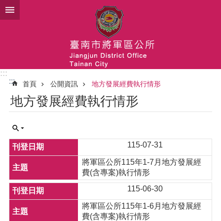
跳到主要內容區塊
:::
:::
首頁
公開資訊
地方發展經費執行情形
地方發展經費執行情形
115-07-31
將軍區公所115年1-7月地方發展經
費(含專案)執行情形
115-06-30
將軍區公所115年1-6月地方發展經
費(含專案)執行情形