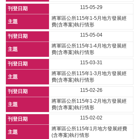
115-05-29
將軍區公所115年1-5月地方發展經
費(含專案)執行情形
115-05-04
將軍區公所115年1-4月地方發展經
費(含專案)執行情形
115-03-31
將軍區公所115年1-3月地方發展經
費(含專案)執行情形
115-02-26
將軍區公所115年1-2月地方發展經
費(含專案)執行情形
115-02-02
將軍區公所115年1月地方發展經費
(含專案)執行情形