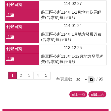
114-02-27
將軍區公所114年1-2月地方發展經
費(含專案)執行情形
114-01-24
將軍區公所114年1月地方發展經費
(含專案)執行情形
113-12-25
將軍區公所113年1-12月地方發展經
費(含專案)執行情形
1
2
3
4
5
每頁筆數
/
95
回上一頁
回最上面
:::