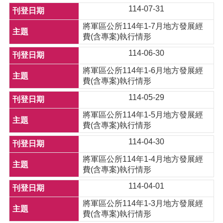
114-07-31
將軍區公所114年1-7月地方發展經
費(含專案)執行情形
114-06-30
將軍區公所114年1-6月地方發展經
費(含專案)執行情形
114-05-29
將軍區公所114年1-5月地方發展經
費(含專案)執行情形
114-04-30
將軍區公所114年1-4月地方發展經
費(含專案)執行情形
114-04-01
將軍區公所114年1-3月地方發展經
費(含專案)執行情形