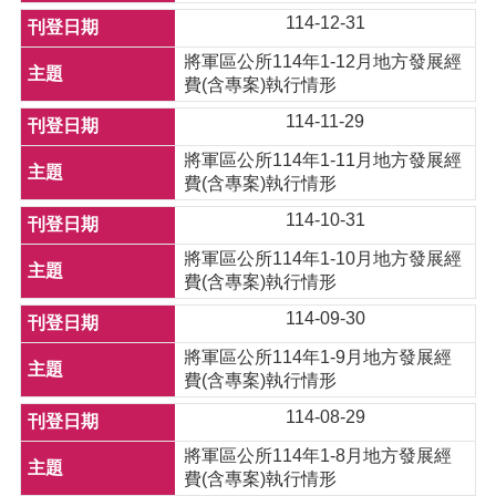
114-12-31
將軍區公所114年1-12月地方發展經
費(含專案)執行情形
114-11-29
將軍區公所114年1-11月地方發展經
費(含專案)執行情形
114-10-31
將軍區公所114年1-10月地方發展經
費(含專案)執行情形
114-09-30
將軍區公所114年1-9月地方發展經
費(含專案)執行情形
114-08-29
將軍區公所114年1-8月地方發展經
費(含專案)執行情形