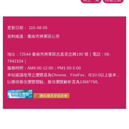
:::
更新日期：
115-08-05
資料維護：臺南市將軍區公所
地址：72544 臺南市將軍區忠嘉里忠興190 號｜電話：06-
7942104｜
服務時間：AM8:00-12:00；PM1:00-5:00
本站建議使用之瀏覽器為Chrome、FireFox、IE10.0以上版本，
以獲得最佳瀏覽體驗。最佳瀏覽解析度為1366*768。