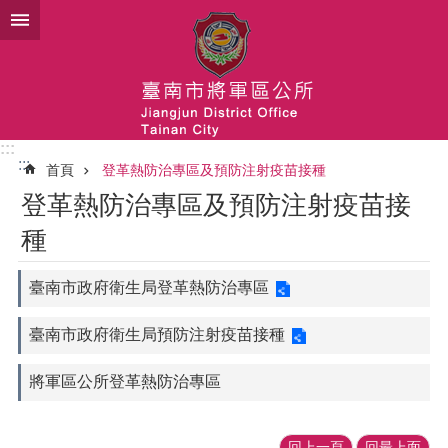
跳到主要內容區塊
:::
:::
首頁
登革熱防治專區及預防注射疫苗接種
登革熱防治專區及預防注射疫苗接
種
臺南市政府衛生局登革熱防治專區
臺南市政府衛生局預防注射疫苗接種
將軍區公所登革熱防治專區
回上一頁
回最上面