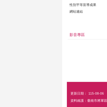
性別平等宣導成果
網站連結
影音專區
更新日期：
115-08-06
資料維護：臺南市將軍