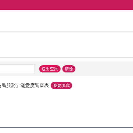
為民服務」滿意度調查表
我要填寫