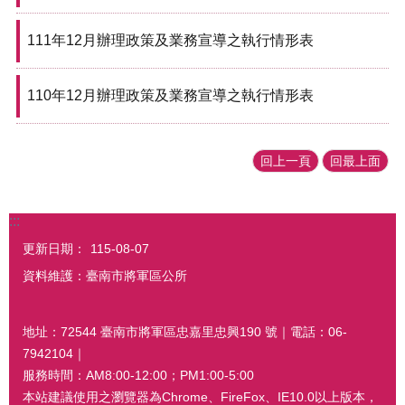
111年12月辦理政策及業務宣導之執行情形表
110年12月辦理政策及業務宣導之執行情形表
回上一頁
回最上面
:::
更新日期：
115-08-07
資料維護：臺南市將軍區公所
地址：72544 臺南市將軍區忠嘉里忠興190 號｜電話：06-
7942104｜
服務時間：AM8:00-12:00；PM1:00-5:00
本站建議使用之瀏覽器為Chrome、FireFox、IE10.0以上版本，