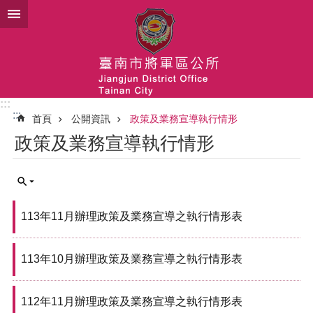
跳到主要內容區塊
:::
:::
首頁
公開資訊
政策及業務宣導執行情形
政策及業務宣導執行情形
113年11月辦理政策及業務宣導之執行情形表
113年10月辦理政策及業務宣導之執行情形表
112年11月辦理政策及業務宣導之執行情形表