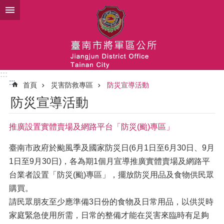
跳到主要內容區塊
:::
:::
首頁
災害防救專區
防災宣導活動
防災宣導活動
推廣設置實體賣場及網路平台「防災(颱)專區」
臺南市政府於颱風季及國家防災日(6月1日至6月30日、9月
1日至9月30日)，各為期1個月宣導推廣實體賣場及網路平
台業者設置「防災(颱)專區」，擺放防災用品及食物供民眾
購買。
請民眾朋友至少應準備3日份的食物及日常用品，以供災時
家庭緊急使用所需，日常的整備才能在災害來臨時有足夠