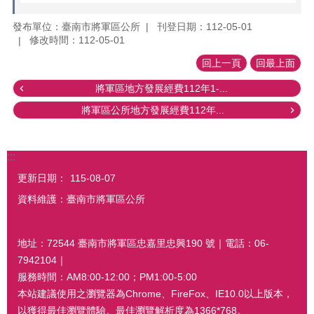
發布單位：臺南市將軍區公所
刊登日期：112-05-01
修改時間：112-05-01
回上一頁
回最上面
將軍區地方發展經費112年1-...
將軍區公所地方發展經費112年...
:::
更新日期：
115-08-07
資料維護：臺南市將軍區公所
地址：72544 臺南市將軍區忠嘉里忠興190 號｜電話：06-
7942104｜
服務時間：AM8:00-12:00；PM1:00-5:00
本站建議使用之瀏覽器為Chrome、FireFox、IE10.0以上版本，
以獲得最佳瀏覽體驗。最佳瀏覽解析度為1366*768。