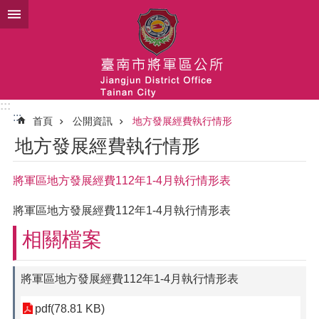
跳到主要內容區塊
:::
:::
首頁
公開資訊
地方發展經費執行情形
地方發展經費執行情形
將軍區地方發展經費112年1-4月執行情形表
將軍區地方發展經費112年1-4月執行情形表
相關檔案
將軍區地方發展經費112年1-4月執行情形表
pdf(78.81 KB)