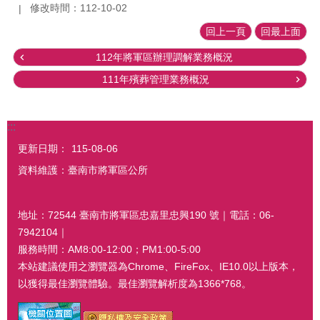
修改時間：112-10-02
回上一頁
回最上面
112年將軍區辦理調解業務概況
111年殯葬管理業務概況
:::
更新日期：
115-08-06
資料維護：臺南市將軍區公所
地址：72544 臺南市將軍區忠嘉里忠興190 號｜電話：06-
7942104｜
服務時間：AM8:00-12:00；PM1:00-5:00
本站建議使用之瀏覽器為Chrome、FireFox、IE10.0以上版本，
以獲得最佳瀏覽體驗。最佳瀏覽解析度為1366*768。