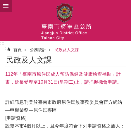
跳到主要內容區塊
:::
:::
首頁
公務統計
民政及人文課
民政及人文課
112年「臺南市原住民成人預防保健及健康檢查補助」計
畫，延長受理至10月31日(星期二)止，請把握機會申請。
詳細訊息刊登於臺南市政府原住民族事務委員會官方網站
—申辦業務—原住民專區
[申請資格]
設籍本市4個月以上，且今年度符合下列申請資格之族人：