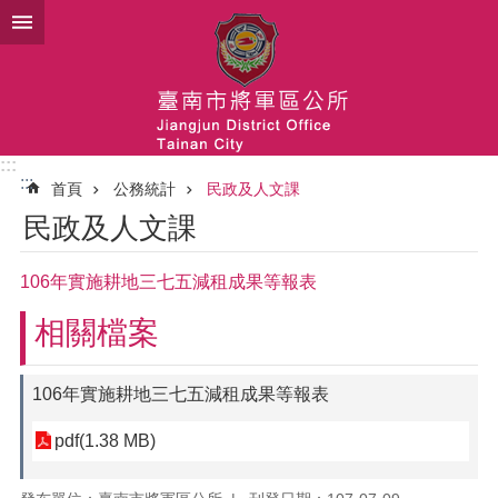
跳到主要內容區塊
:::
:::
首頁
公務統計
民政及人文課
民政及人文課
106年實施耕地三七五減租成果等報表
相關檔案
106年實施耕地三七五減租成果等報表
pdf(1.38 MB)