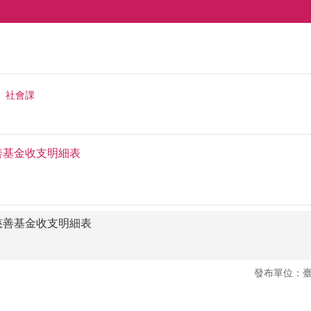
社會課
善基金收支明細表
都慈善基金收支明細表
發布單位：