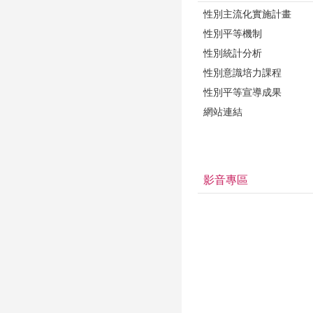
性別主流化實施計畫
性別平等機制
性別統計分析
性別意識培力課程
性別平等宣導成果
網站連結
影音專區