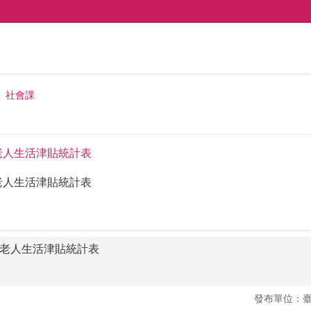
社會課
入老人生活津貼統計表
入老人生活津貼統計表
入老人生活津貼統計表
發布單位：