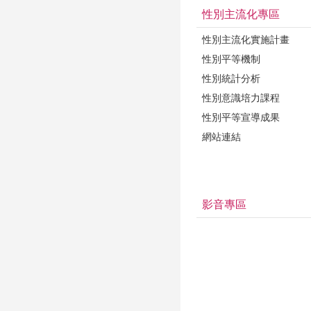
性別主流化專區
性別主流化實施計畫
性別平等機制
性別統計分析
性別意識培力課程
性別平等宣導成果
網站連結
影音專區