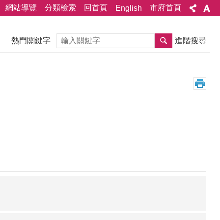
網站導覽
分類檢索
回首頁
市府首頁
English
搜尋
熱門關鍵字
進階搜尋