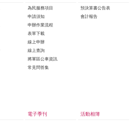
課
為民服務項目
預決算書公告表
申請須知
會計報告
課
申辦作業流程
表單下載
線上申辦
析
線上查詢
將軍區公車資訊
常見問答集
電子季刊
活動相簿