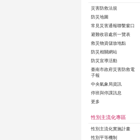
災害防救法規
防災地圖
常見災害通報聯繫窗口
避難收容處所一覽表
救災物資儲放地點
防災相關網站
防災宣導活動
臺南市政府災害防救電
子報
中央氣象局資訊
停班與停課訊息
更多
性別主流化專區
性別主流化實施計畫
性別平等機制