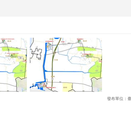
發布單位：