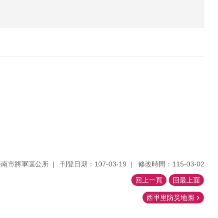
臺南市將軍區公所
刊登日期：107-03-19
修改時間：115-03-02
回上一頁
回最上面
西甲里防災地圖