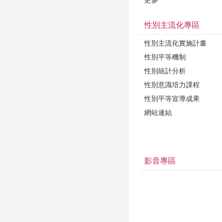
性別主流化專區
性別主流化實施計畫
性別平等機制
性別統計分析
性別意識培力課程
性別平等宣導成果
網站連結
影音專區