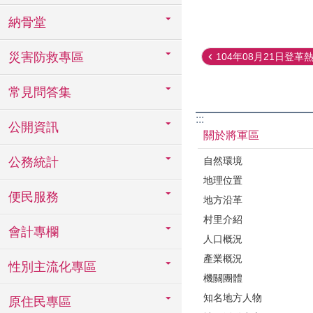
納骨堂
災害防救專區
104年08月21日登革熱
常見問答集
:::
公開資訊
關於將軍區
自然環境
公務統計
地理位置
便民服務
地方沿革
村里介紹
會計專欄
人口概況
產業概況
性別主流化專區
機關團體
知名地方人物
原住民專區