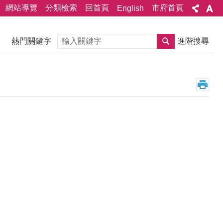
網站導覽
分類檢索
回首頁
市府首頁
English
搜尋
熱門關鍵字
進階搜尋