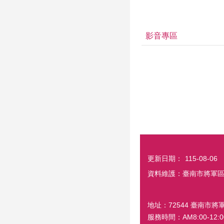
影音專區
更新日期：
115-08-06
資料維護：臺南市將軍
地址：72544 臺南市將軍
服務時間：AM8:00-12:00