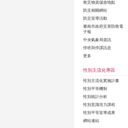
救災物資儲放地點
防災相關網站
防災宣導活動
臺南市政府災害防救電
子報
中央氣象局資訊
停班與停課訊息
更多
性別主流化專區
性別主流化實施計畫
性別平等機制
性別統計分析
性別意識培力課程
性別平等宣導成果
網站連結