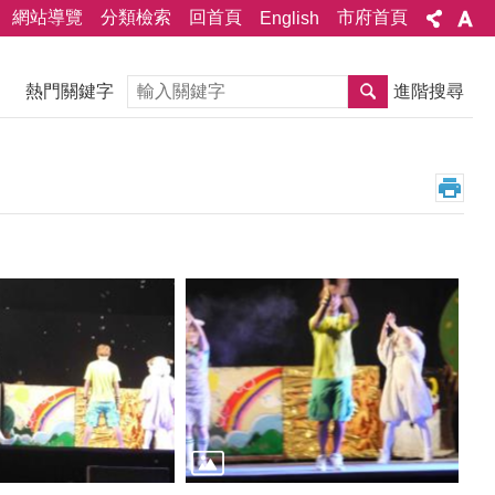
網站導覽
分類檢索
回首頁
市府首頁
English
搜尋
熱門關鍵字
進階搜尋